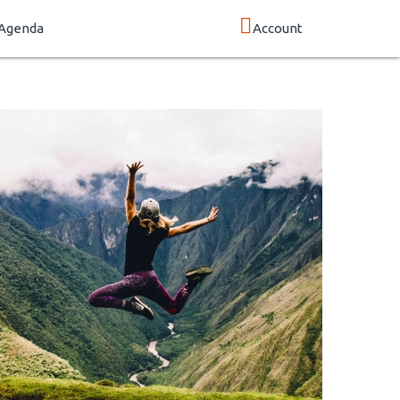
Agenda
Account