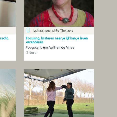
Lichaamsgerichte Therapie
racht,
Focusing, luisteren naar je lijf kan je leven
veranderen
Focuscentrum Aaffien de Vries
Norg