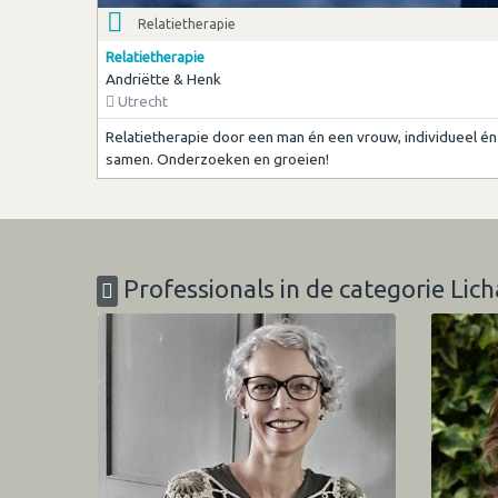
Relatietherapie
Relatietherapie
Andriëtte & Henk
Utrecht
Relatietherapie door een man én een vrouw, individueel én
samen. Onderzoeken en groeien!
Professionals in de categorie Lic