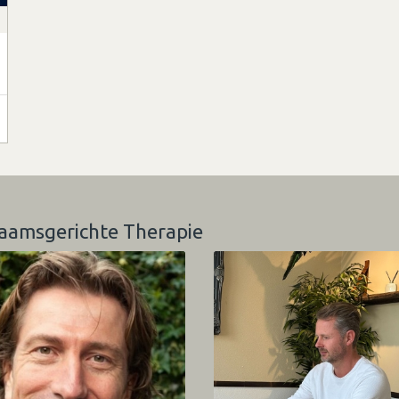
haamsgerichte Therapie