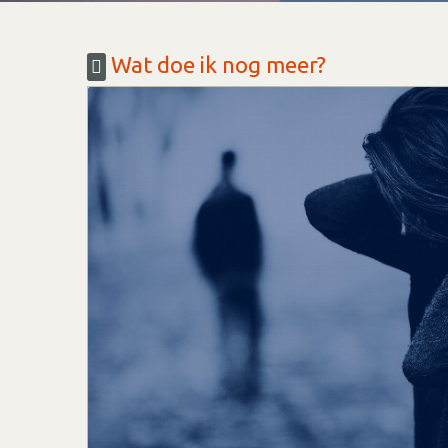
Wat doe ik nog meer?