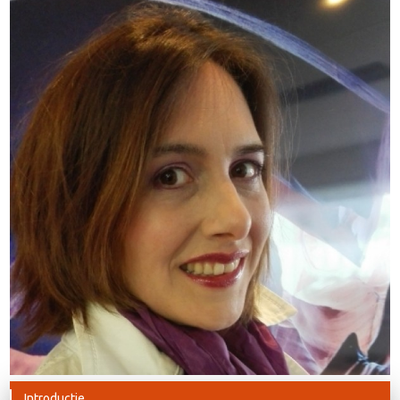
Introductie