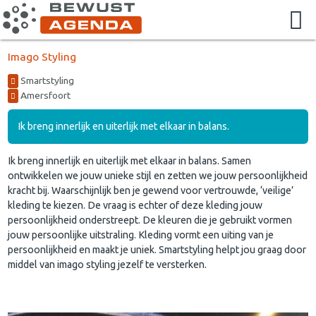
Imago Styling
Smartstyling
Amersfoort
Ik breng innerlijk en uiterlijk met elkaar in balans.
Ik breng innerlijk en uiterlijk met elkaar in balans. Samen
ontwikkelen we jouw unieke stijl en zetten we jouw persoonlijkheid
kracht bij. Waarschijnlijk ben je gewend voor vertrouwde, ‘veilige’
kleding te kiezen. De vraag is echter of deze kleding jouw
persoonlijkheid onderstreept. De kleuren die je gebruikt vormen
jouw persoonlijke uitstraling. Kleding vormt een uiting van je
persoonlijkheid en maakt je uniek. Smartstyling helpt jou graag door
middel van imago styling jezelf te versterken.