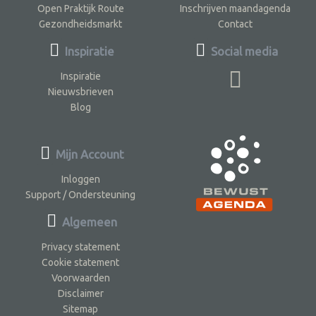
Open Praktijk Route
Inschrijven maandagenda
Gezondheidsmarkt
Contact
Inspiratie
Social media
Inspiratie
Nieuwsbrieven
Blog
Mijn Account
Inloggen
Support / Ondersteuning
Algemeen
Privacy statement
Cookie statement
Voorwaarden
Disclaimer
Sitemap