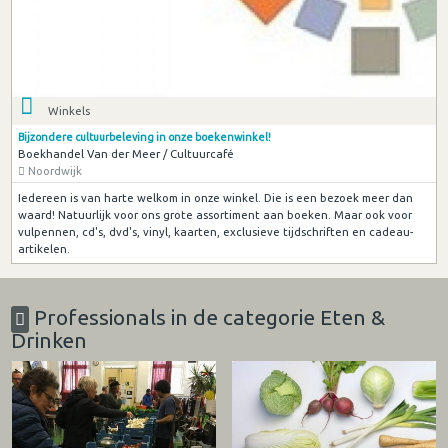
Winkels
Bijzondere cultuurbeleving in onze boekenwinkel!
Boekhandel Van der Meer / Cultuurcafé
Noordwijk
Iedereen is van harte welkom in onze winkel. Die is een bezoek meer dan
waard! Natuurlijk voor ons grote assortiment aan boeken. Maar ook voor
vulpennen, cd's, dvd's, vinyl, kaarten, exclusieve tijdschriften en cadeau-
artikelen.
Professionals in de categorie Eten &
Drinken