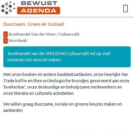
Duurzaam, Groen én Sociaal!
Boekhandel Van der Meer / Cultuurcafé
Noordwijk
Boekhandel van der MEER/Het Cultuurcafé wil op veel
manieren het verschil maken.
Met onze boeken en andere kwaliteitsartikelen, onze heerlijke Fair
Trade koffie en thee en biologische broodjes geserveerd aan onze
'boekenbar', onze deskundige en behulpzame medewerkers en
onze literaire en culturele activiteiten.
We willen graag duurzame, sociale en groene keuzes maken en
aanbieden