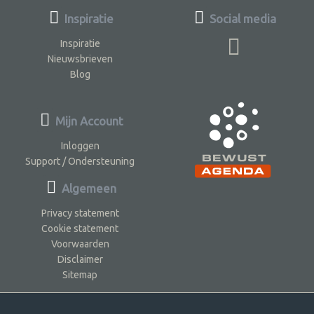
Inspiratie
Social media
Inspiratie
Nieuwsbrieven
Blog
Mijn Account
Inloggen
Support / Ondersteuning
Algemeen
Privacy statement
Cookie statement
Voorwaarden
Disclaimer
Sitemap