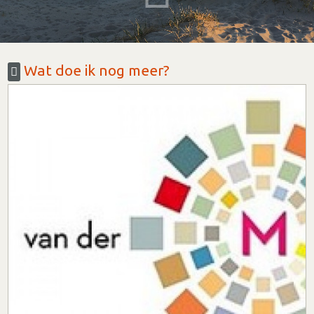
Wat doe ik nog meer?