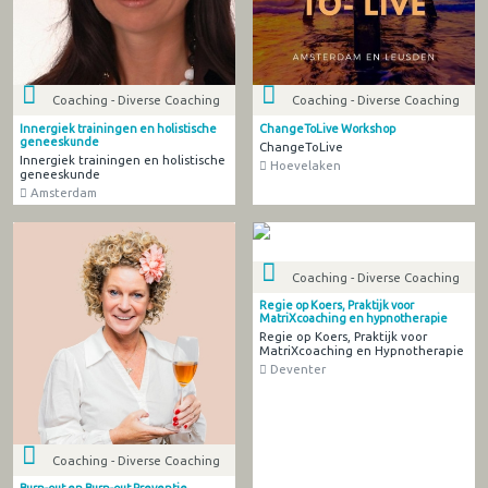
Coaching - Diverse Coaching
Coaching - Diverse Coaching
Innergiek trainingen en holistische
ChangeToLive Workshop
geneeskunde
ChangeToLive
Innergiek trainingen en holistische
Hoevelaken
geneeskunde
Amsterdam
Coaching - Diverse Coaching
Regie op Koers, Praktijk voor
MatriXcoaching en hypnotherapie
Regie op Koers, Praktijk voor
MatriXcoaching en Hypnotherapie
Deventer
Coaching - Diverse Coaching