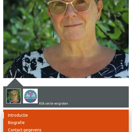
Klik om te vergroten
Introductie
Biografie
Contact gegevens