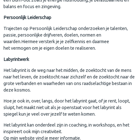
balans en focus en zingeving.
Persoonlijk Leiderschap
Trajecten op Persoonlijk Leiderschap onderzoeken je talenten,
passie, persoonlijke drijfveren, doelen, normen en
waarden.Hiermee versterk je je zelfkennis en daarmee
het vermogen om je eigen doelen te realiseren.
Labyrintwerk
Het labyrint is de weg naar het midden, de zoektocht van de mens
naar het leven, de zoektocht naar zichzelf en de zoektocht naar de
grote verbanden en waarheden van ons raadselachtige bestaan in
deze kosmos.
Hoe je ook in, over, langs, door het labyrint gaat, of je rent, loopt,
sluipt, het maakt niet uit als je openstaat voor het labyrint als
spiegel kun je veel over jezelf te weten komen.
Het labyrint kan onderdeel zijn in coaching, in workshops, en het
inspireert ook mijn creativiteit.
Op mijn website vind je meer informatie.