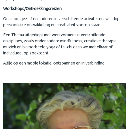
Workshops/Ont-dekkingsreizen
Ont-moet jezelf en anderen in verschillende activiteiten, waarbij
persoonlijke ontwikkeling en creativiteit voorop staan.
Een Thema uitgediept met werkvormen uit verschillende
disciplines, zoals onder andere mindfulness, creatieve therapie,
muziek en bijvoorbeeld yoga of tai-chi gaan we met elkaar of
individueel op zoektocht.
Altijd op een mooie lokatie, ontspannen en in verbinding.