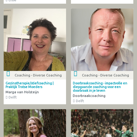
Coaching - Diverse Coaching
Coaching - Diverse Coaching
Gezinstherapie/stiefcoaching |
Doorbraakcoaching - impactvolle en
Praktijk Trotse Moeders
diepgaande coaching voor een
doorbraak in je leven
Marga van Holsteijn
Doorbraakcoaching
Delft
Delft