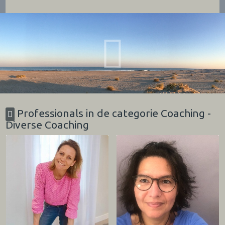
Professionals in de categorie Coaching -
Diverse Coaching