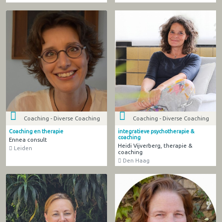
Coaching - Diverse Coaching
Coaching - Diverse Coaching
Coaching en therapie
integratieve psychotherapie &
coaching
Ennea consult
Heidi Vijverberg, therapie &
Leiden
coaching
Den Haag