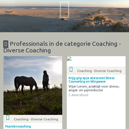
Professionals in de categorie Coaching -
Diverse Coaching
Coaching - Diverse Coaching
Krijg grip op je stress met Stress
Counseling en Wingwave
Vrijer Leven, praktijk voor stress-,
angst- en pijnreductie
Amersfoort
Coaching - Diverse Coaching
Paardencoaching