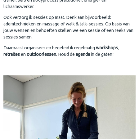
lichaamswerker.
Ook verzorg ik sessies op maat. Denk aan bijvoorbeeld:
ademtechnieken en massage of walk & talk-sessies. Op basis van
jouw wensen en behoeften stellen we een sessie of een reeks van
sessies samen.
Daarnaast organiseer en begeleid ik regelmatig
workshops
,
retraites
en
outdoorlessen
. Houd de
agenda
in de gaten!