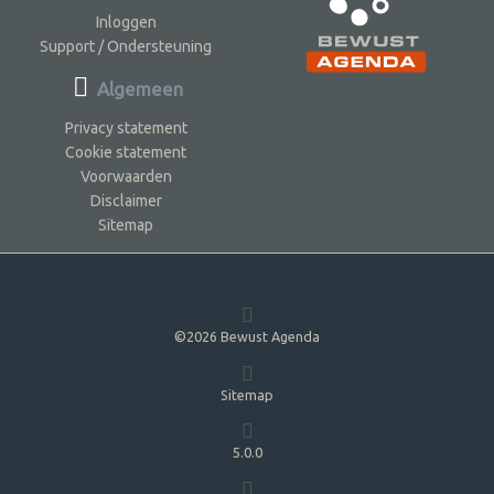
Inloggen
Support / Ondersteuning
Algemeen
Privacy statement
Cookie statement
Voorwaarden
Disclaimer
Sitemap
©2026 Bewust Agenda
Sitemap
5.0.0