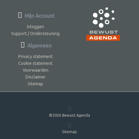
Mijn Account
Inloggen
Support / Ondersteuning
Algemeen
Privacy statement
Cookie statement
Voorwaarden
Disclaimer
Sitemap
©2026 Bewust Agenda
Sitemap