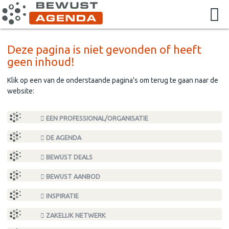
Deze pagina is niet gevonden of heeft
geen inhoud!
Klik op een van de onderstaande pagina's om terug te gaan naar de
website:
EEN PROFESSIONAL/ORGANISATIE
DE AGENDA
BEWUST DEALS
BEWUST AANBOD
INSPIRATIE
ZAKELIJK NETWERK