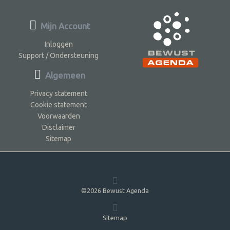
Mijn Account
Inloggen
Support / Ondersteuning
Algemeen
Privacy statement
Cookie statement
Voorwaarden
Disclaimer
Sitemap
©2026 Bewust Agenda
Sitemap