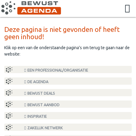
Deze pagina is niet gevonden of heeft
geen inhoud!
Klik op een van de onderstaande pagina's om terug te gaan naar de
website:
EEN PROFESSIONAL/ORGANISATIE
DE AGENDA
BEWUST DEALS
BEWUST AANBOD
INSPIRATIE
ZAKELIJK NETWERK