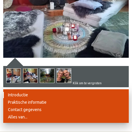
Klik om te vergroten
Introductie
Praktische informatie
Contact gegevens
Alles van...