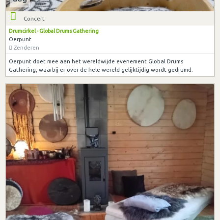
Concert
Drumcirkel - Global Drums Gathering
Oerpunt
Zenderen
Oerpunt doet mee aan het wereldwijde evenement Global Drums
Gathering, waarbij er over de hele wereld gelijktijdig wordt gedrumd.