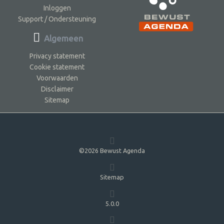
Inloggen
Support / Ondersteuning
Algemeen
Privacy statement
Cookie statement
Voorwaarden
Disclaimer
Sitemap
©2026 Bewust Agenda
Sitemap
5.0.0