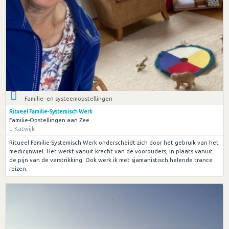
Familie- en systeemopstellingen
Ritueel Familie-Systemisch Werk
Familie-Opstellingen aan Zee
Katwijk
Ritueel Familie-Systemisch Werk onderscheidt zich door het gebruik van het
medicijnwiel. Het werkt vanuit kracht van de voorouders, in plaats vanuit
de pijn van de verstrikking. Ook werk ik met sjamanistisch helende trance
reizen.