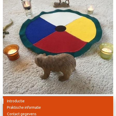
Introductie
Praktische informatie
Contact gegevens