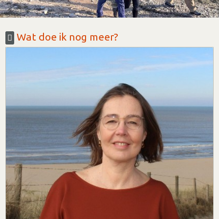
Wat doe ik nog meer?