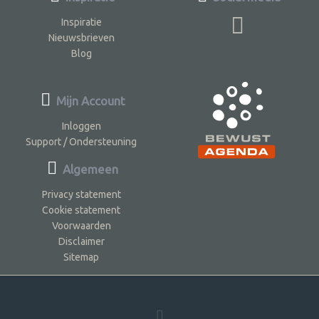
Inspiratie
Nieuwsbrieven
Blog
Mijn Account
Inloggen
Support / Ondersteuning
Algemeen
Privacy statement
Cookie statement
Voorwaarden
Disclaimer
Sitemap