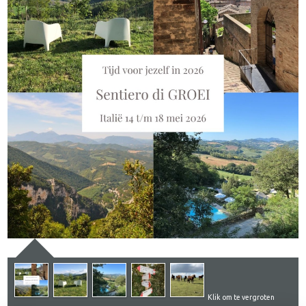
Klik om te vergroten