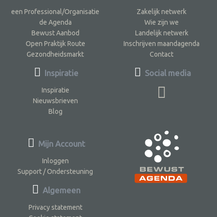
een Professional/Organisatie
Zakelijk netwerk
de Agenda
Wie zijn we
Bewust Aanbod
Landelijk netwerk
Open Praktijk Route
Inschrijven maandagenda
Gezondheidsmarkt
Contact
Inspiratie
Social media
Inspiratie
Nieuwsbrieven
Blog
Mijn Account
Inloggen
Support / Ondersteuning
Algemeen
Privacy statement