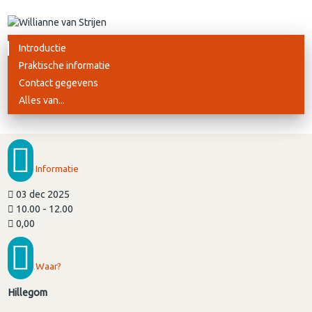
Introductie
Praktische informatie
Contact gegevens
Alles van...
Informatie
03 dec 2025
10.00 - 12.00
0,00
Waar?
Hillegom