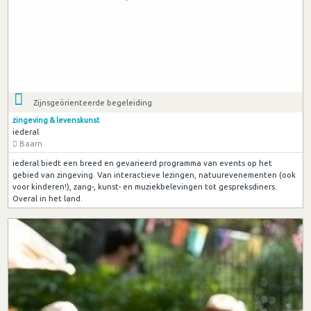
Zijnsgeörienteerde begeleiding
zingeving & levenskunst
iederal
Baarn
iederal biedt een breed en gevarieerd programma van events op het
gebied van zingeving. Van interactieve lezingen, natuurevenementen (ook
voor kinderen!), zang-, kunst- en muziekbelevingen tot gespreksdiners.
Overal in het land.