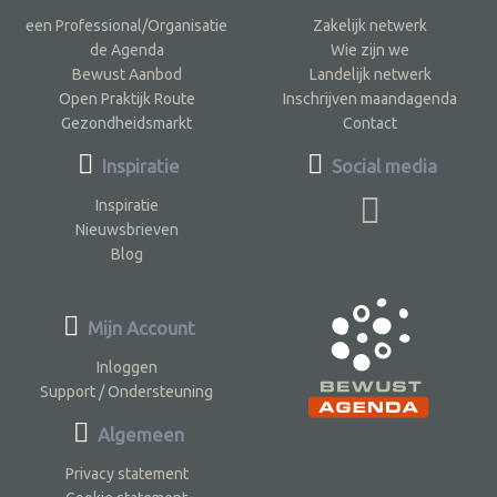
een Professional/Organisatie
Zakelijk netwerk
de Agenda
Wie zijn we
Bewust Aanbod
Landelijk netwerk
Open Praktijk Route
Inschrijven maandagenda
Gezondheidsmarkt
Contact
Inspiratie
Social media
Inspiratie
Nieuwsbrieven
Blog
Mijn Account
Inloggen
Support / Ondersteuning
Algemeen
Privacy statement