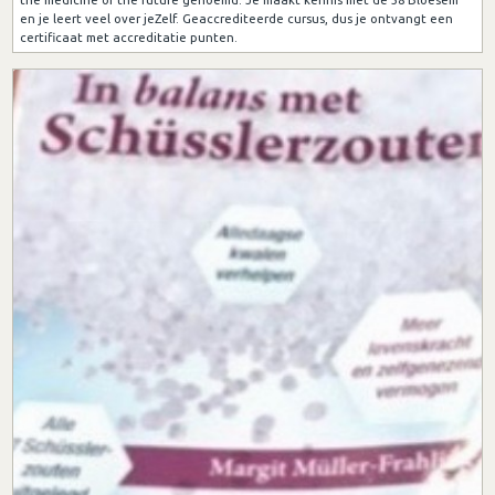
en je leert veel over jeZelf. Geaccrediteerde cursus, dus je ontvangt een
certificaat met accreditatie punten.