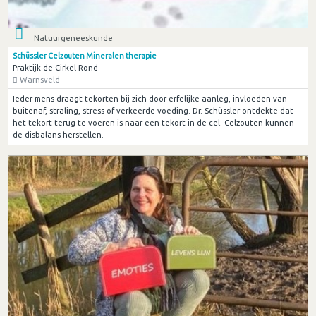
Natuurgeneeskunde
Schüssler Celzouten Mineralen therapie
Praktijk de Cirkel Rond
Warnsveld
Ieder mens draagt tekorten bij zich door erfelijke aanleg, invloeden van
buitenaf, straling, stress of verkeerde voeding. Dr. Schüssler ontdekte dat
het tekort terug te voeren is naar een tekort in de cel. Celzouten kunnen
de disbalans herstellen.