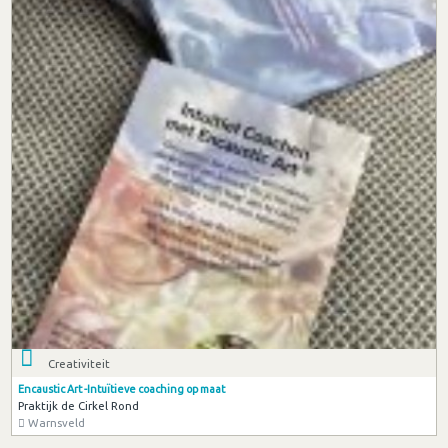
Creativiteit
Encaustic Art -Intuïtieve coaching op maat
Praktijk de Cirkel Rond
Warnsveld