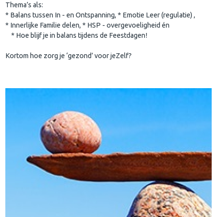
Thema’s als:
* Balans tussen In - en Ontspanning, * Emotie Leer (regulatie) ,
* Innerlijke Familie delen, * HSP - overgevoeligheid én
* Hoe blijf je in balans tijdens de Feestdagen!
Kortom hoe zorg je ‘gezond’ voor jeZelf?