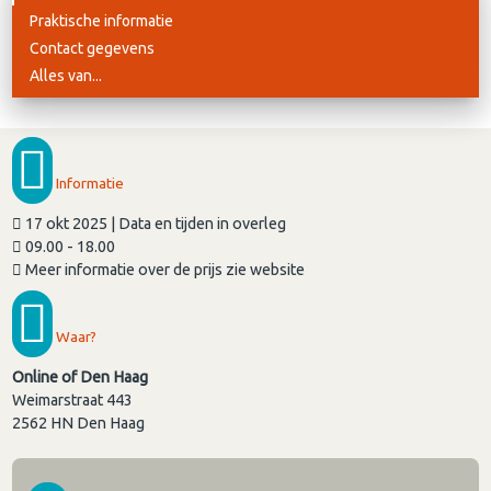
Praktische informatie
Contact gegevens
Alles van...
Informatie
17 okt 2025 | Data en tijden in overleg
09.00 - 18.00
Meer informatie over de prijs zie website
Waar?
Online of Den Haag
Weimarstraat 443
2562 HN
Den Haag