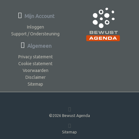
Mijn Account
Inloggen
Support / Ondersteuning
Algemeen
Privacy statement
Cookie statement
Voorwaarden
Disclaimer
Sitemap
©2026 Bewust Agenda
Sitemap