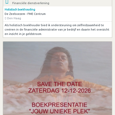
Financiële dienstverlening
Holistisch boekhouding
De Zeeboezem - FME Centrum
Den Haag
Als holistisch boekhouder bied ik ondersteuning om zelfredzaamheid te
creëren in de financiële administratie van je bedrijf en daarin het overzicht
en inzicht in je geldstroom.