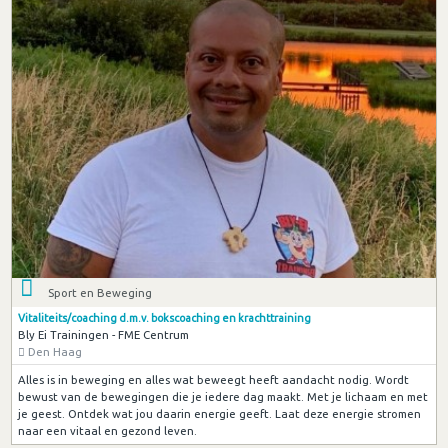
Sport en Beweging
Vitaliteits/coaching d.m.v. bokscoaching en krachttraining
Bly Ei Trainingen - FME Centrum
Den Haag
Alles is in beweging en alles wat beweegt heeft aandacht nodig. Wordt
bewust van de bewegingen die je iedere dag maakt. Met je lichaam en met
je geest. Ontdek wat jou daarin energie geeft. Laat deze energie stromen
naar een vitaal en gezond leven.