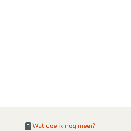
Wat doe ik nog meer?