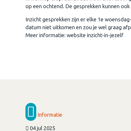
op een ochtend. De gesprekken kunnen ook 
Inzicht gesprekken zijn er elke 1e woensda
datum niet uitkomen en zou je wel graag a
Meer informatie: website inzicht-in-jezelf
Informatie
04 jul 2025