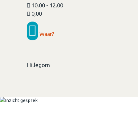
10.00 - 12.00
0,00
Waar?
Hillegom