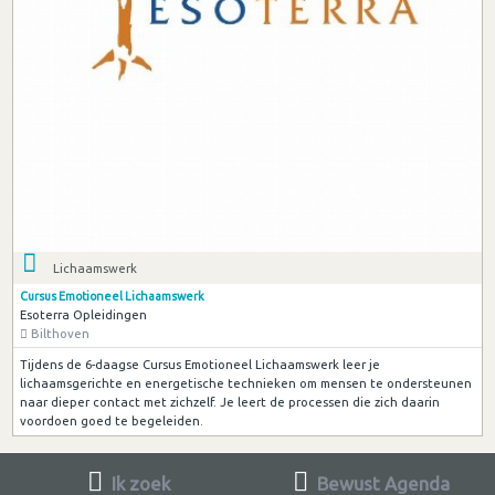
Lichaamswerk
Cursus Emotioneel Lichaamswerk
Esoterra Opleidingen
Bilthoven
Tijdens de 6-daagse Cursus Emotioneel Lichaamswerk leer je
lichaamsgerichte en energetische technieken om mensen te ondersteunen
naar dieper contact met zichzelf. Je leert de processen die zich daarin
voordoen goed te begeleiden.
Ik zoek
Bewust Agenda