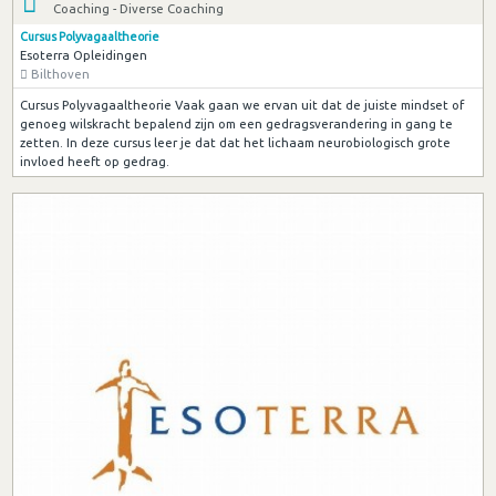
Coaching - Diverse Coaching
Cursus Polyvagaaltheorie
Esoterra Opleidingen
Bilthoven
Cursus Polyvagaaltheorie Vaak gaan we ervan uit dat de juiste mindset of
genoeg wilskracht bepalend zijn om een gedragsverandering in gang te
zetten. In deze cursus leer je dat dat het lichaam neurobiologisch grote
invloed heeft op gedrag.