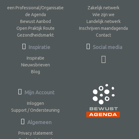
een Professional/Organisatie
Zakelijk netwerk
de Agenda
Wie zijn we
Bewust Aanbod
Landelijk netwerk
Open Praktijk Route
Inschrijven maandagenda
Gezondheidsmarkt
Contact
Inspiratie
Social media
Inspiratie
Nieuwsbrieven
Blog
Mijn Account
Inloggen
Support / Ondersteuning
Algemeen
Privacy statement