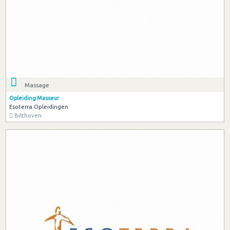
Massage
Opleiding Masseur
Esoterra Opleidingen
Bilthoven